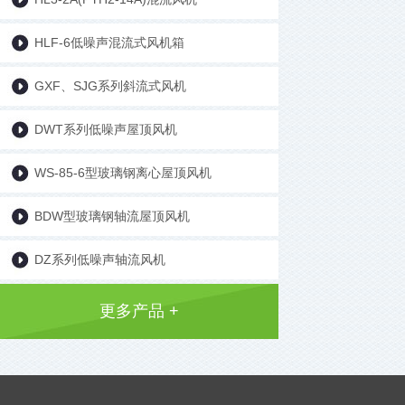
HLF-6低噪声混流式风机箱
GXF、SJG系列斜流式风机
DWT系列低噪声屋顶风机
WS-85-6型玻璃钢离心屋顶风机
BDW型玻璃钢轴流屋顶风机
DZ系列低噪声轴流风机
更多产品 +