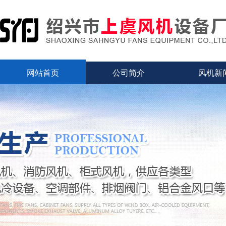
网站首页
公司简介
风机新