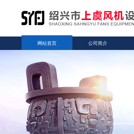
网站首页
公司简介