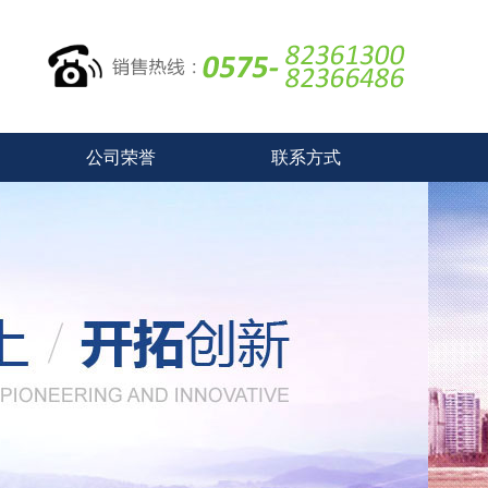
公司荣誉
联系方式