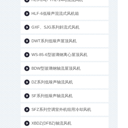
HLF-6低噪声混流式风机箱
GXF、SJG系列斜流式风机
DWT系列低噪声屋顶风机
WS-85-6型玻璃钢离心屋顶风机
BDW型玻璃钢轴流屋顶风机
DZ系列低噪声轴流风机
SF系列低噪声轴流风机
SFZ系列空调室外机组用冷却风机
XBDZ(DFBZ)轴流风机