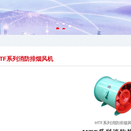
HTF系列消防排烟风机
HTF系列消防排烟