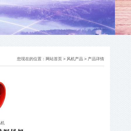
您现在的位置：
网站首页
>
风机产品
> 产品详情
风机