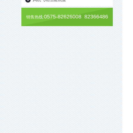
0575-82626008 82366486
销售热线: