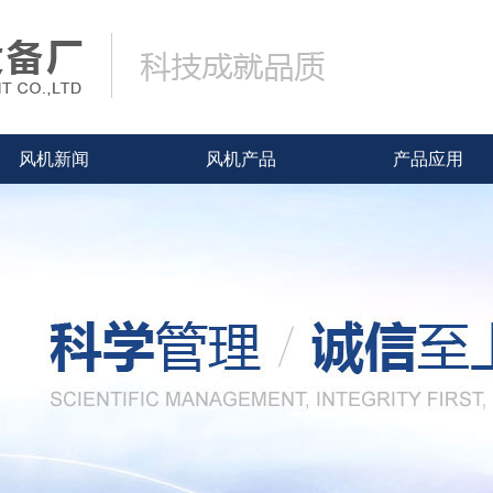
风机新闻
风机产品
产品应用