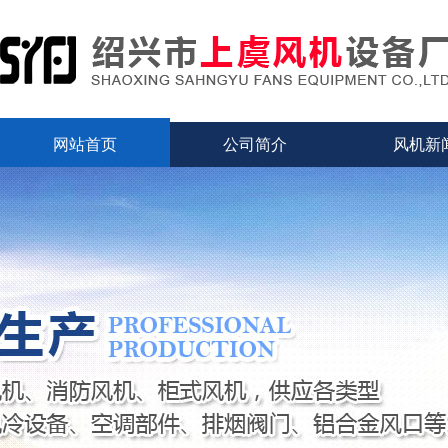
网站首页
公司简介
风机新