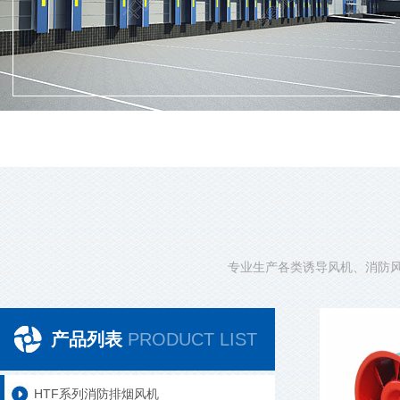
专业生产各类诱导风机、消防
产品列表
PRODUCT LIST
HTF系列消防排烟风机