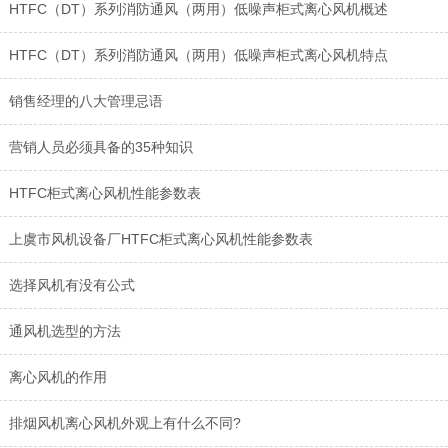
HTFC（DT）系列消防通风（两用）低噪声柜式离心风机概述
HTFC（DT）系列消防通风（两用）低噪声柜式离心风机特点
销售经理的八大管理忌语
营销人员必须具备的35种知识
HTFC柜式离心风机性能参数表
上虞市风机设备厂HTFC柜式离心风机性能参数表
选择风机有没有公式
通风机选型的方法
离心风机的作用
排烟风机离心风机外观上有什么不同?