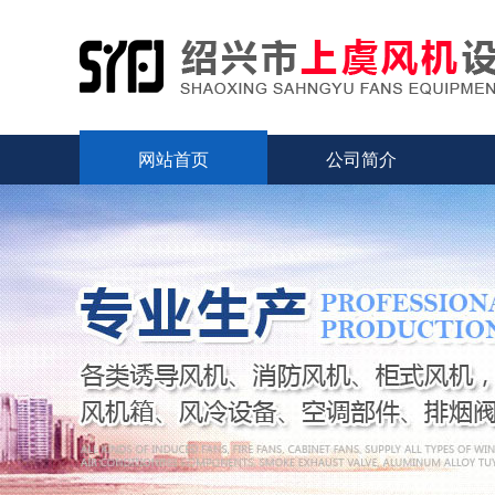
网站首页
公司简介