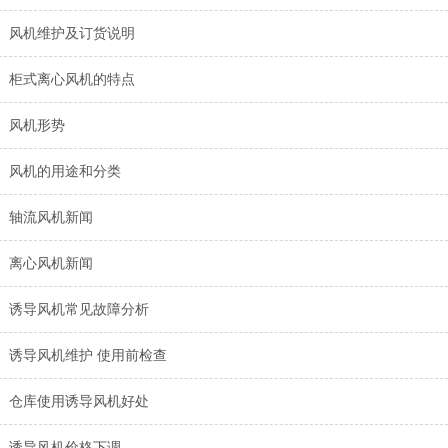
风机维护及订货说明
柜式离心风机的特点
风机形势
风机的用途和分类
轴流风机新闻
离心风机新闻
诱导风机常见故障分析
诱导风机维护 使用前检查
仓库使用诱导风机好处
诱导风机价格下调