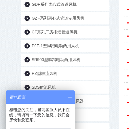
GDF系列离心式管道风机
GZF系列离心式管道专用风机
CF系列厂房排烟管道风机
DJF-1型脚踏电动两用风机
SR900型脚踏电动两用风机
RZ型轴流风机
SDS射流风机
请您留言
BLD系列低噪声吸顶式通风器
感谢您的关注，当前客服人员不在
线，请填写一下您的信息，我们会
防火阀、排烟阀、风口
尽快和您联系。
风机气动性能试验