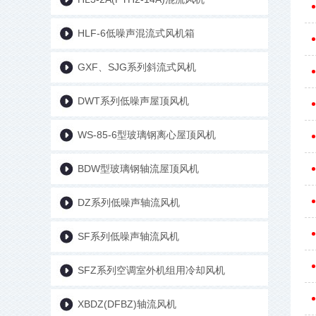
HLF-6低噪声混流式风机箱
GXF、SJG系列斜流式风机
DWT系列低噪声屋顶风机
WS-85-6型玻璃钢离心屋顶风机
BDW型玻璃钢轴流屋顶风机
DZ系列低噪声轴流风机
SF系列低噪声轴流风机
SFZ系列空调室外机组用冷却风机
XBDZ(DFBZ)轴流风机