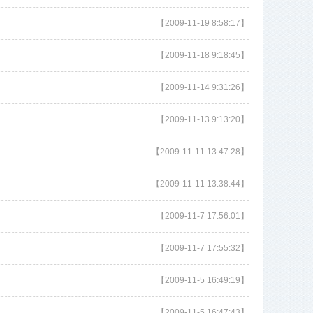
【2009-11-19 8:58:17】
【2009-11-18 9:18:45】
【2009-11-14 9:31:26】
【2009-11-13 9:13:20】
【2009-11-11 13:47:28】
【2009-11-11 13:38:44】
【2009-11-7 17:56:01】
【2009-11-7 17:55:32】
【2009-11-5 16:49:19】
【2009-11-5 16:47:43】