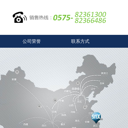
公司荣誉
联系方式