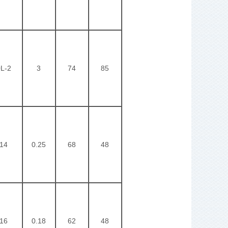
L-2
3
74
85
14
0.25
68
48
16
0.18
62
48