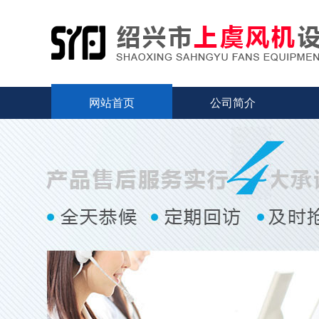
网站首页
公司简介