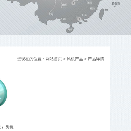
您现在的位置：
网站首页
>
风机产品
> 产品详情
式）风机