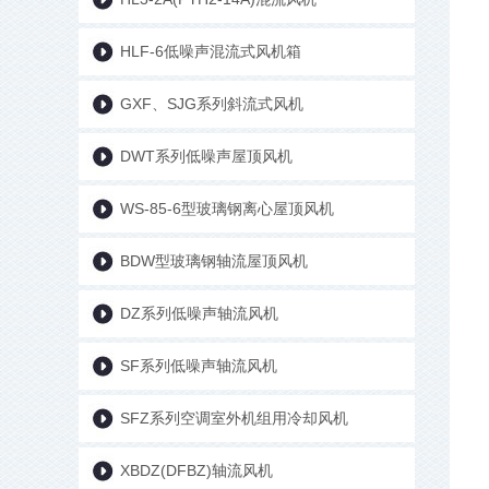
HLF-6低噪声混流式风机箱
GXF、SJG系列斜流式风机
DWT系列低噪声屋顶风机
WS-85-6型玻璃钢离心屋顶风机
BDW型玻璃钢轴流屋顶风机
DZ系列低噪声轴流风机
SF系列低噪声轴流风机
SFZ系列空调室外机组用冷却风机
XBDZ(DFBZ)轴流风机