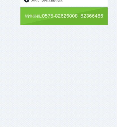
0575-82626008 82366486
销售热线: