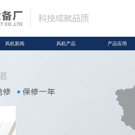
风机新闻
风机产品
产品应用