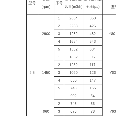
型号
序号
(rpm)
风量(m3/h)
全压(pa)
型
1
2664
358
2
2253
426
2900
3
1932
482
Y80
4
1684
543
5
1532
634
1
1362
96
2
1232
117
2.5
1450
3
1020
126
Y63
4
850
147
5
743
166
1
902
54
2
746
66
960
3
675
78
Y63