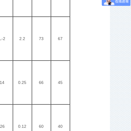
L-2
2.2
73
67
14
0.25
66
45
26
0.12
60
40